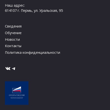
Наш адрес:
614107 г. Пермь, ул. Уральская, 95
Сведения
Обучение
Новости
Контакты
Политика конфиденциальности
ВКонтакте
Telegram