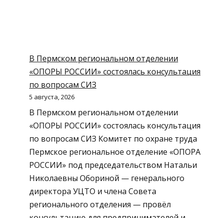
В Пермском региональном отделении
«ОПОРЫ РОССИИ» состоялась консультация
по вопросам СИЗ
5 августа, 2026
В Пермском региональном отделении
«ОПОРЫ РОССИИ» состоялась консультация
по вопросам СИЗ Комитет по охране труда
Пермское региональное отделение «ОПОРА
РОССИИ» под председательством Натальи
Николаевны Обориной — генерального
директора УЦТО и члена Совета
регионального отделения — провёл
консультацию для предпринимателей и