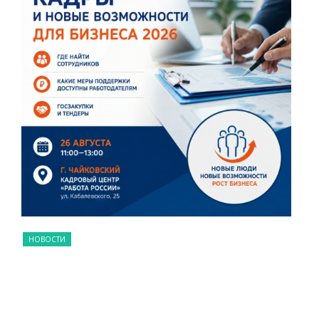
НОВОСТИ