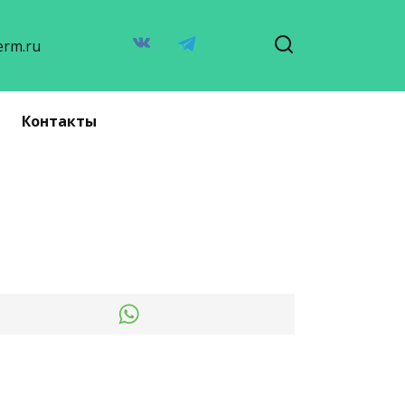
erm.ru
Контакты