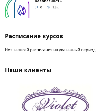
безопасность
0
1.3к.
Расписание курсов
Нет записей расписания на указанный период.
Наши клиенты