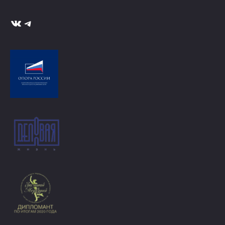
ВКонтакте
Telegram