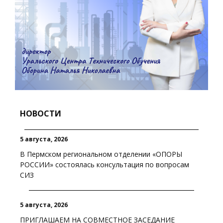
НОВОСТИ
5 августа, 2026
В Пермском региональном отделении «ОПОРЫ
РОССИИ» состоялась консультация по вопросам
СИЗ
5 августа, 2026
ПРИГЛАШАЕМ НА СОВМЕСТНОЕ ЗАСЕДАНИЕ