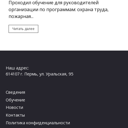
Проходил обучение по высоте, всё понравилось.
Алексей Анатольевич отличный
преподаватель,...
Читать далее
Наш адрес:
614107 г. Пермь, ул. Уральская, 95
Сведения
Обучение
Новости
Контакты
Политика конфиденциальности