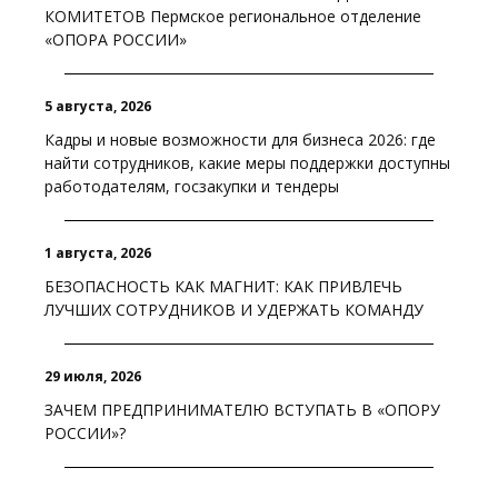
КОМИТЕТОВ Пермское региональное отделение
«ОПОРА РОССИИ»
5 августа, 2026
Кадры и новые возможности для бизнеса 2026: где
найти сотрудников, какие меры поддержки доступны
работодателям, госзакупки и тендеры
1 августа, 2026
БЕЗОПАСНОСТЬ КАК МАГНИТ: КАК ПРИВЛЕЧЬ
ЛУЧШИХ СОТРУДНИКОВ И УДЕРЖАТЬ КОМАНДУ
29 июля, 2026
ЗАЧЕМ ПРЕДПРИНИМАТЕЛЮ ВСТУПАТЬ В «ОПОРУ
РОССИИ»?