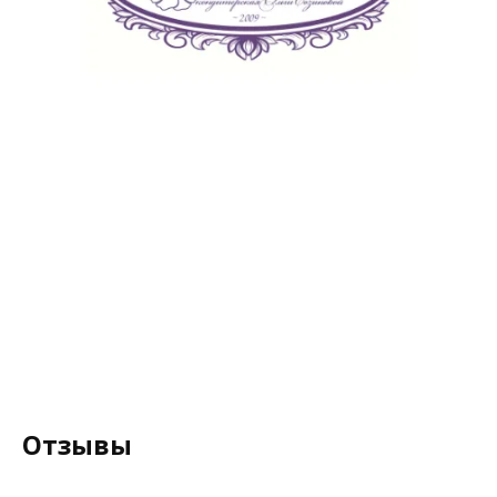
Отзывы