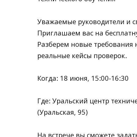
Уважаемые руководители и с
Приглашаем вас на бесплатн
Разберем новые требования 
реальные кейсы проверок.
Когда: 18 июня, 15:00-16:30
Где: Уральский центр технич
(Уральская, 95)
На встрече вы сможете задат