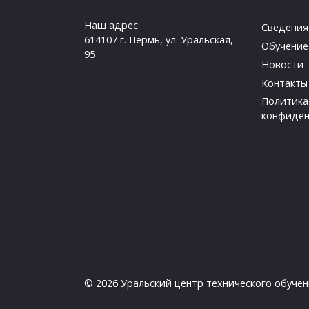
Наш адрес:
Сведения
614107 г. Пермь, ул. Уральская,
Обучение
95
Новости
Контакты
Политика
конфиден
© 2026 Уральский центр технического обуче