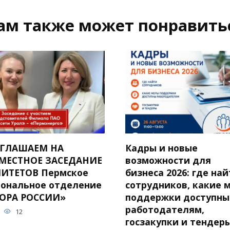
ам также может понравить
ГЛАШАЕМ НА
Кадры и новые
МЕСТНОЕ ЗАСЕДАНИЕ
возможности для
ИТЕТОВ Пермское
бизнеса 2026: где на
иональное отделение
сотрудников, какие 
ОРА РОССИИ»
поддержки доступны
работодателям,
12
госзакупки и тендер