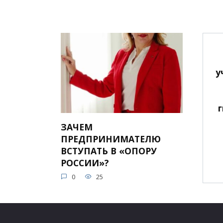
у
ЗАЧЕМ
ПРЕДПРИНИМАТЕЛЮ
ВСТУПАТЬ В «ОПОРУ
РОССИИ»?
0
25