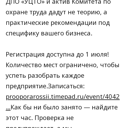
ДПО «УЦТО» и актив Комитета по
охране труда дадут не теорию, а
практические рекомендации под
специфику вашего бизнеса.
Регистрация доступна до 1 июля!
Количество мест ограничено, чтобы
успеть разобрать каждое
предприятие.Записаться:
prooporarossii.timepad.ru/event/4042
…
Как бы ни было занято — найдите
этот час. Проверка не