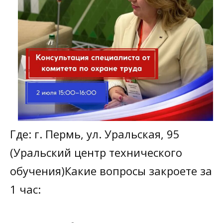
Где: г. Пермь, ул. Уральская, 95
(Уральский центр технического
обучения)Какие вопросы закроете за
1 час: