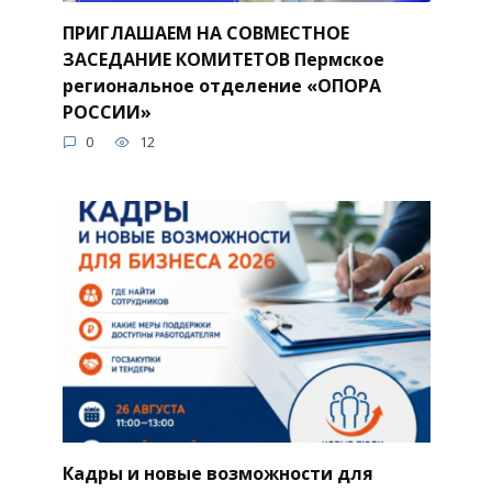
ПРИГЛАШАЕМ НА СОВМЕСТНОЕ
ЗАСЕДАНИЕ КОМИТЕТОВ Пермское
региональное отделение «ОПОРА
РОССИИ»
0
12
Кадры и новые возможности для