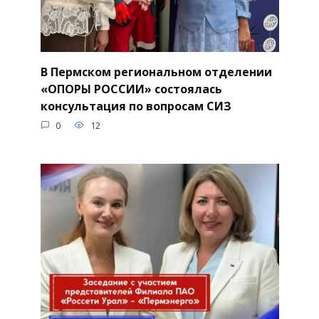
В Пермском региональном отделении
«ОПОРЫ РОССИИ» состоялась
консультация по вопросам СИЗ
0
12