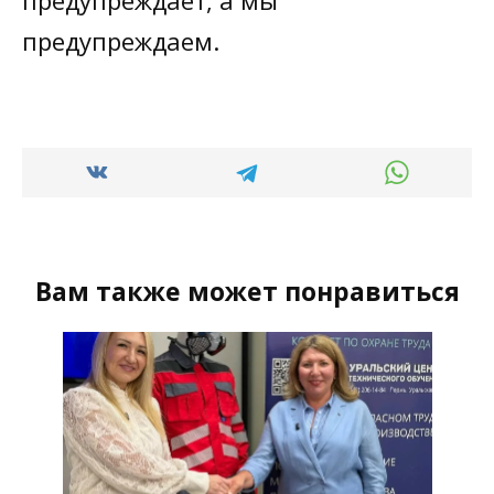
предупреждает, а мы
предупреждаем.
Вам также может понравиться