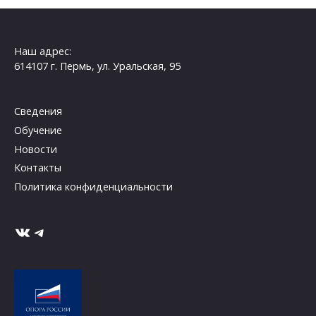
Наш адрес:
614107 г. Пермь, ул. Уральская, 95
Сведения
Обучение
Новости
Контакты
Политика конфиденциальности
ВКонтакте
Telegram