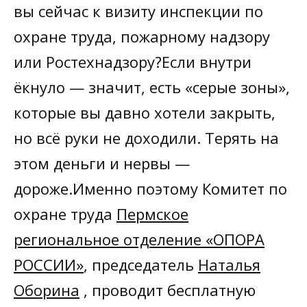
вы сейчас к визиту инспекции по
охране труда, пожарному надзору
или Ростехнадзору?Если внутри
ёкнуло — значит, есть «серые зоны»,
которые вы давно хотели закрыть,
но всё руки не доходили. Терять на
этом деньги и нервы —
дороже.Именно поэтому Комитет по
охране труда
Пермское
региональное отделение «ОПОРА
РОССИИ»
, председатель
Наталья
Оборина
, проводит бесплатную