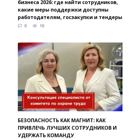
бизнеса 2026: где найти сотрудников,
какие меры поддержки доступны
работодателям, госзакупки и тендеры
0
10
БЕЗОПАСНОСТЬ КАК МАГНИТ: КАК
ПРИВЛЕЧЬ ЛУЧШИХ СОТРУДНИКОВ И
УДЕРЖАТЬ КОМАНДУ