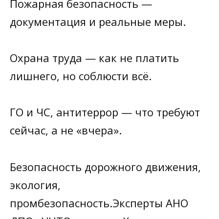
Пожарная безопасность —
документация и реальные меры.
Охрана труда — как не платить
лишнего, но соблюсти всё.
ГО и ЧС, антитеррор — что требуют
сейчас, а не «вчера».
Безопасность дорожного движения,
экология,
промбезопасность.Эксперты АНО