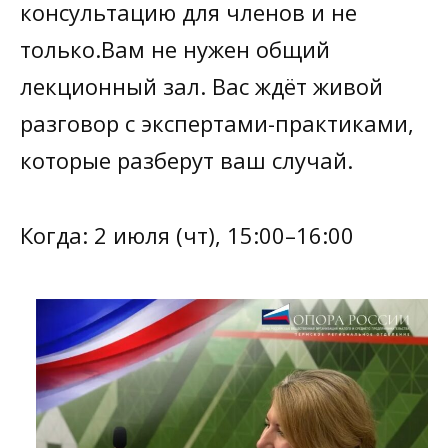
консультацию для членов и не
только.Вам не нужен общий
лекционный зал. Вас ждёт живой
разговор с экспертами-практиками,
которые разберут ваш случай.
Когда: 2 июля (чт), 15:00–16:00