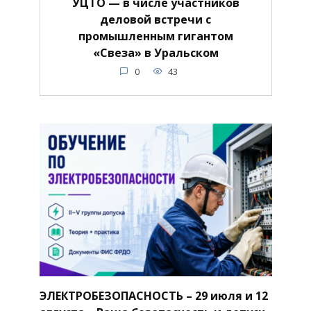
УЦТО — в числе участников
деловой встречи с
промышленным гигантом
«Свеза» в Уральском
0
43
ЭЛЕКТРОБЕЗОПАСНОСТЬ – 29 июля и 12