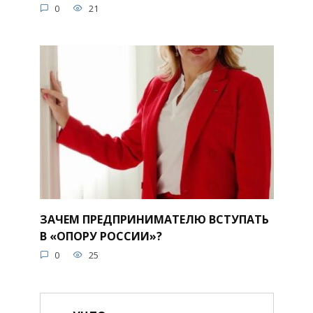
0
21
ЗАЧЕМ ПРЕДПРИНИМАТЕЛЮ ВСТУПАТЬ
В «ОПОРУ РОССИИ»?
0
25