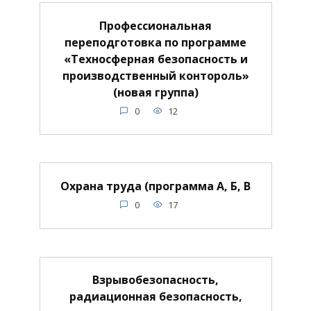
Профессиональная
переподготовка по программе
«Техносферная безопасность и
производственный контороль»
(новая группа)
0
12
Охрана труда (программа А, Б, В
0
17
Взрывобезопасность,
радиационная безопасность,