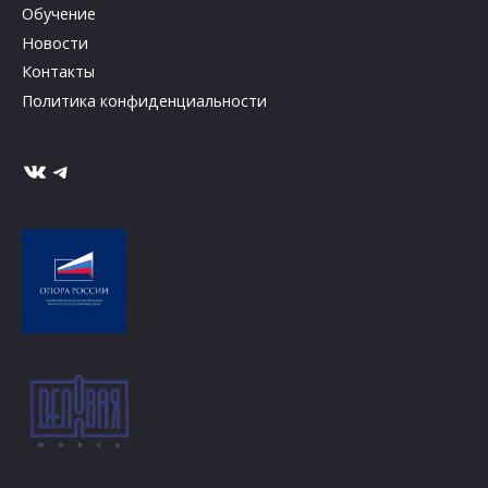
Обучение
Новости
Контакты
Политика конфиденциальности
ВКонтакте
Telegram