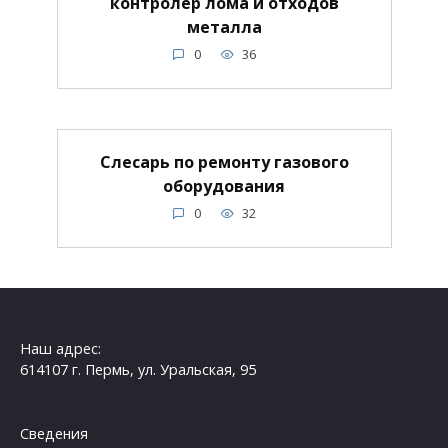
контролер лома и отходов
металла
0
36
Слесарь по ремонту газового
оборудования
0
32
Наш адрес:
614107 г. Пермь, ул. Уральская, 95
Сведения