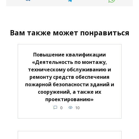
Вам также может понравиться
Повышение квалификации
«Деятельность по монтажу,
техническому обслуживанию и
ремонту средств обеспечения
пожарной безопасности зданий и
сооружений, а также их
проектированию»
0
10