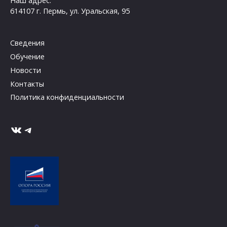
Наш адрес:
614107 г. Пермь, ул. Уральская, 95
Сведения
Обучение
Новости
Контакты
Политика конфиденциальности
ВКонтакте
Telegram