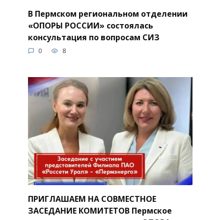
В Пермском региональном отделении
«ОПОРЫ РОССИИ» состоялась
консультация по вопросам СИЗ
0
8
ПРИГЛАШАЕМ НА СОВМЕСТНОЕ
ЗАСЕДАНИЕ КОМИТЕТОВ Пермское