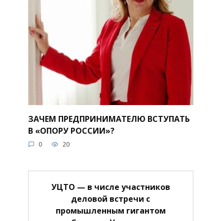
ЗАЧЕМ ПРЕДПРИНИМАТЕЛЮ ВСТУПАТЬ
В «ОПОРУ РОССИИ»?
0
20
УЦТО — в числе участников
деловой встречи с
промышленным гигантом