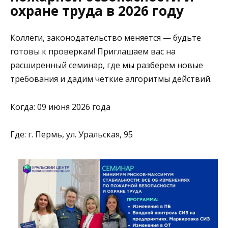
охране труда в 2026 году
Коллеги, законодательство меняется — будьте
готовы к проверкам! Приглашаем вас на
расширенный семинар, где мы разберем новые
требования и дадим четкие алгоритмы действий.
Когда: 09 июня 2026 года
Где: г. Пермь, ул. Уральская, 95