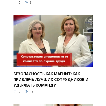
0
3
БЕЗОПАСНОСТЬ КАК МАГНИТ: КАК
ПРИВЛЕЧЬ ЛУЧШИХ СОТРУДНИКОВ И
УДЕРЖАТЬ КОМАНДУ
0
16