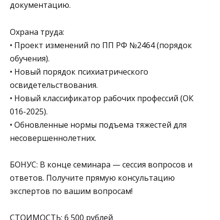
документацию.
Охрана труда:
• Проект изменений по ПП РФ №2464 (порядок
обучения).
• Новый порядок психиатрического
освидетельствования.
• Новый классификатор рабочих профессий (ОК
016-2025).
• Обновленные нормы подъема тяжестей для
несовершеннолетних.
БОНУС: В конце семинара — сессия вопросов и
ответов. Получите прямую консультацию
экспертов по вашим вопросам!
СТОИМОСТЬ: 6 500 рублей