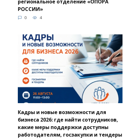
региональное отделение «ОПОРА
РОССИИ»
0
4
Кадры и новые возможности для
бизнеса 2026: где найти сотрудников,
какие меры поддержки доступны
работодателям, госзакупки и тендеры