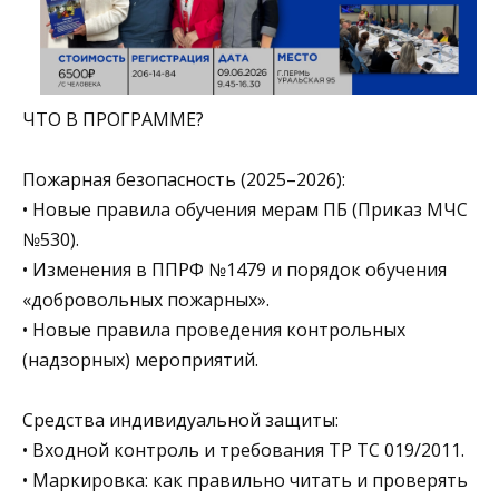
ЧТО В ПРОГРАММЕ?
Пожарная безопасность (2025–2026):
• Новые правила обучения мерам ПБ (Приказ МЧС
№530).
• Изменения в ППРФ №1479 и порядок обучения
«добровольных пожарных».
• Новые правила проведения контрольных
(надзорных) мероприятий.
Средства индивидуальной защиты:
• Входной контроль и требования ТР ТС 019/2011.
• Маркировка: как правильно читать и проверять