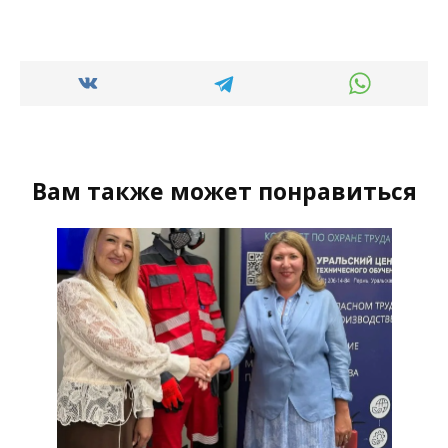
Вам также может понравиться