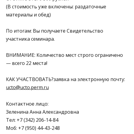
(В стоимость уже включены: раздаточные
материалы и обед)
По итогам: Вы получаете Свидетельство
участника семинара.
ВНИМАНИЕ: Количество мест строго ограничено
— всего 22 места!
КАК УЧАСТВОВАТЬ?заявка на электронную почту:
ucto@ucto.perm.ru
Контактное лицо:
Зеленина Анна Александровна
Тел: +7 (342) 206-14-84
Моб: +7 (950) 44-43-248