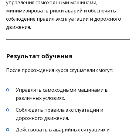
управления самоходными машинами,
минимизировать риски аварий и обеспечить
соблюдение правил эксплуатации и дорожного
движения.
Результат обучения
После прохождения курса слушатели смогут:
Управлять самоходными машинами в
различных условиях.
Соблюдать правила эксплуатации и
дорожного движения.
Действовать в аварийных ситуациях и