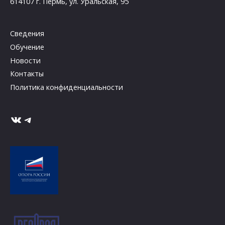
614107 г. Пермь, ул. Уральская, 95
Сведения
Обучение
Новости
Контакты
Политика конфиденциальности
ВКонтакте
Telegram