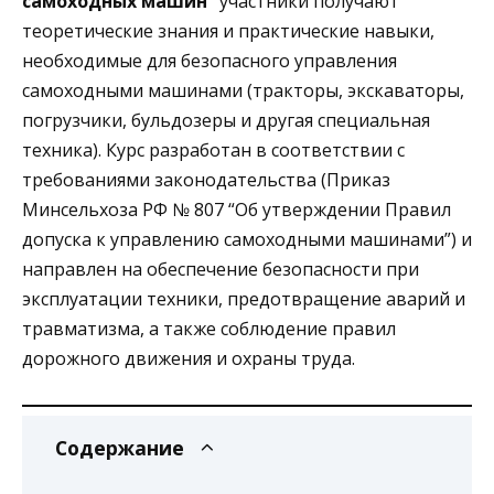
самоходных машин”
участники получают
теоретические знания и практические навыки,
необходимые для безопасного управления
самоходными машинами (тракторы, экскаваторы,
погрузчики, бульдозеры и другая специальная
техника). Курс разработан в соответствии с
требованиями законодательства (Приказ
Минсельхоза РФ № 807 “Об утверждении Правил
допуска к управлению самоходными машинами”) и
направлен на обеспечение безопасности при
эксплуатации техники, предотвращение аварий и
травматизма, а также соблюдение правил
дорожного движения и охраны труда.
Содержание