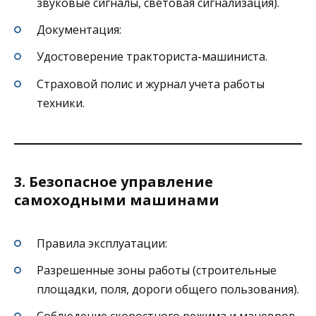
звуковые сигналы, световая сигнализация).
Документация:
Удостоверение тракториста-машиниста.
Страховой полис и журнал учета работы
техники.
3. Безопасное управление
самоходными машинами
Правила эксплуатации:
Разрешенные зоны работы (строительные
площадки, поля, дороги общего пользования).