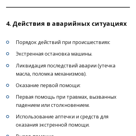
4. Действия в аварийных ситуациях
Порядок действий при происшествиях:
Экстренная остановка машины.
Ликвидация последствий аварии (утечка
масла, поломка механизмов).
Оказание первой помощи:
Первая помощь при травмах, вызванных
падением или столкновением.
Использование аптечки и средств для
оказания экстренной помощи.