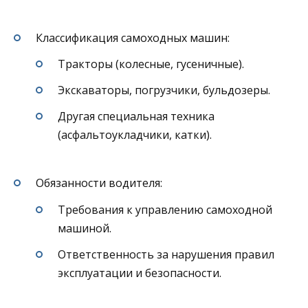
Классификация самоходных машин:
Тракторы (колесные, гусеничные).
Экскаваторы, погрузчики, бульдозеры.
Другая специальная техника
(асфальтоукладчики, катки).
Обязанности водителя:
Требования к управлению самоходной
машиной.
Ответственность за нарушения правил
эксплуатации и безопасности.