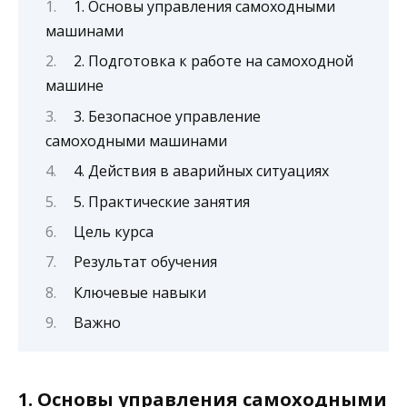
1. Основы управления самоходными
машинами
2. Подготовка к работе на самоходной
машине
3. Безопасное управление
самоходными машинами
4. Действия в аварийных ситуациях
5. Практические занятия
Цель курса
Результат обучения
Ключевые навыки
Важно
1. Основы управления самоходными