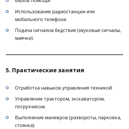
Вызов помощи:
Использование радиостанции или
мобильного телефона.
Подача сигналов бедствия (звуковые сигналы,
маячки).
5. Практические занятия
Отработка навыков управления техникой:
Управление трактором, экскаватором,
погрузчиком.
Выполнение маневров (развороты, парковка,
стоянка).