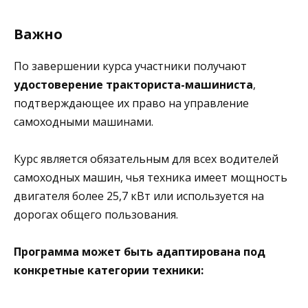
Важно
По завершении курса участники получают
удостоверение тракториста-машиниста
,
подтверждающее их право на управление
самоходными машинами.
Курс является обязательным для всех водителей
самоходных машин, чья техника имеет мощность
двигателя более 25,7 кВт или используется на
дорогах общего пользования.
Программа может быть адаптирована под
конкретные категории техники: