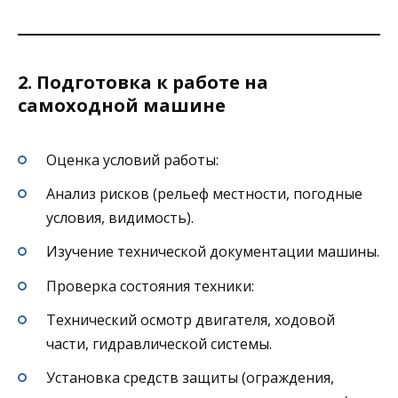
2. Подготовка к работе на
самоходной машине
Оценка условий работы:
Анализ рисков (рельеф местности, погодные
условия, видимость).
Изучение технической документации машины.
Проверка состояния техники:
Технический осмотр двигателя, ходовой
части, гидравлической системы.
Установка средств защиты (ограждения,