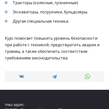
Тракторы (колесные, гусеничные).
Экскаваторы, погрузчики, бульдозеры.
Другая специальная техника.
Курс помогает повысить уровень безопасности
при работе с техникой, предотвратить аварии и
травмы, а также обеспечить соответствие
требованиям законодательства.
Наш адрес: