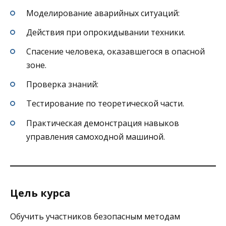
Моделирование аварийных ситуаций:
Действия при опрокидывании техники.
Спасение человека, оказавшегося в опасной
зоне.
Проверка знаний:
Тестирование по теоретической части.
Практическая демонстрация навыков
управления самоходной машиной.
Цель курса
Обучить участников безопасным методам