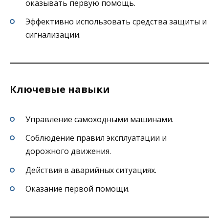
оказывать первую помощь.
Эффективно использовать средства защиты и
сигнализации.
Ключевые навыки
Управление самоходными машинами.
Соблюдение правил эксплуатации и
дорожного движения.
Действия в аварийных ситуациях.
Оказание первой помощи.