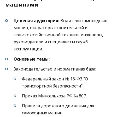
машинами
Целевая аудитория:
Водители самоходных
машин, операторы строительной и
сельскохозяйственной техники, инженеры,
руководители и специалисты служб
эксплуатации.
Основные темы:
Законодательство и нормативная база:
Федеральный закон № 16-ФЗ “О
транспортной безопасности”.
Приказ Минсельхоза РФ № 807.
Правила дорожного движения для
самоходных машин.