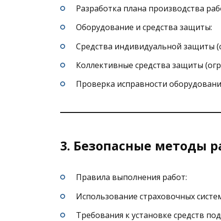
Разработка плана производства рабо
Оборудование и средства защиты:
Средства индивидуальной защиты (с
Коллективные средства защиты (огр
Проверка исправности оборудовани
3. Безопасные методы 
Правила выполнения работ:
Использование страховочных систем
Требования к установке средств по