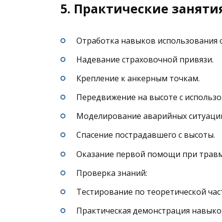
5. Практические заняти
Отработка навыков использования с
Надевание страховочной привязи.
Крепление к анкерным точкам.
Передвижение на высоте с использо
Моделирование аварийных ситуаци
Спасение пострадавшего с высоты.
Оказание первой помощи при травм
Проверка знаний:
Тестирование по теоретической час
Практическая демонстрация навыко