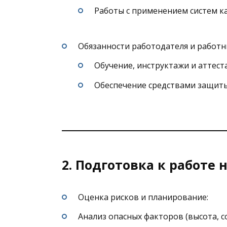
Работы с применением систем ка
Обязанности работодателя и работн
Обучение, инструктажи и аттест
Обеспечение средствами защиты
2. Подготовка к работе 
Оценка рисков и планирование:
Анализ опасных факторов (высота, с