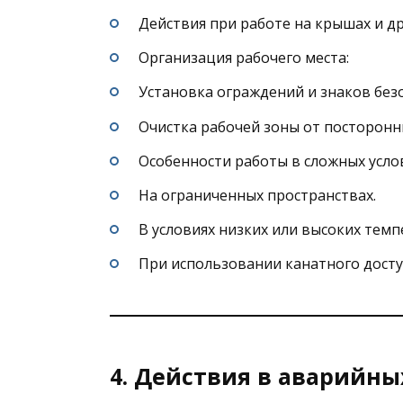
Действия при работе на крышах и др
Организация рабочего места:
Установка ограждений и знаков без
Очистка рабочей зоны от посторонн
Особенности работы в сложных усло
На ограниченных пространствах.
В условиях низких или высоких темп
При использовании канатного досту
4. Действия в аварийны