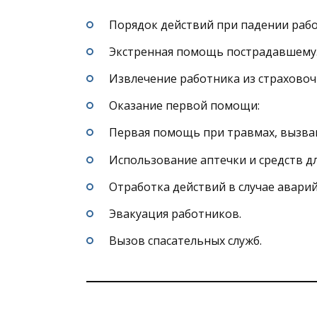
Порядок действий при падении рабо
Экстренная помощь пострадавшему
Извлечение работника из страховоч
Оказание первой помощи:
Первая помощь при травмах, вызва
Использование аптечки и средств д
Отработка действий в случае авари
Эвакуация работников.
Вызов спасательных служб.