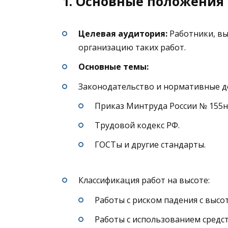
1. Основные положения
Целевая аудитория:
Работники, вы
организацию таких работ.
Основные темы:
Законодательство и нормативные д
Приказ Минтруда России № 155н 
Трудовой кодекс РФ.
ГОСТы и другие стандарты.
Классификация работ на высоте:
Работы с риском падения с высот
Работы с использованием средс