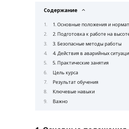
Содержание
1. Основные положения и нормат
2. Подготовка к работе на высот
3. Безопасные методы работы
4. Действия в аварийных ситуаци
5. Практические занятия
Цель курса
Результат обучения
Ключевые навыки
Важно