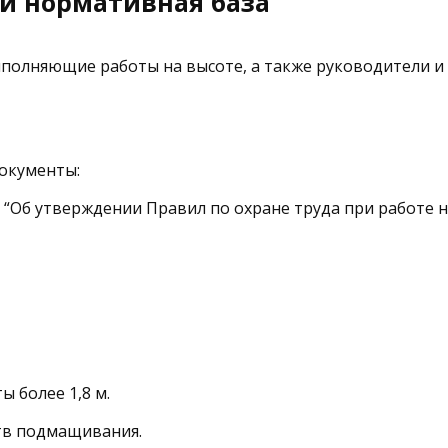
 и нормативная база
полняющие работы на высоте, а также руководители и 
окументы:
“Об утверждении Правил по охране труда при работе н
ы более 1,8 м.
тв подмащивания.