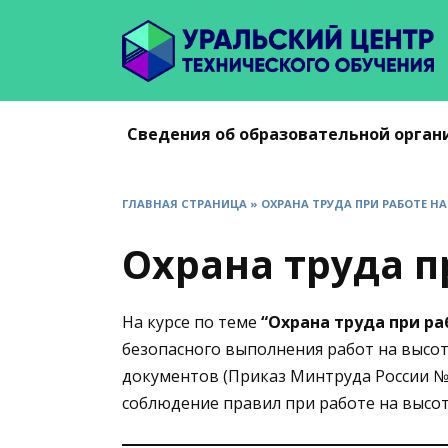
Перейти
к
содержанию
Сведения об образовательной орган
ГЛАВНАЯ СТРАНИЦА
»
ОХРАНА ТРУДА ПРИ РАБОТЕ Н
Охрана труда п
На курсе по теме
“Охрана труда при ра
безопасного выполнения работ на высот
документов (Приказ Минтруда России №
соблюдение правил при работе на высот