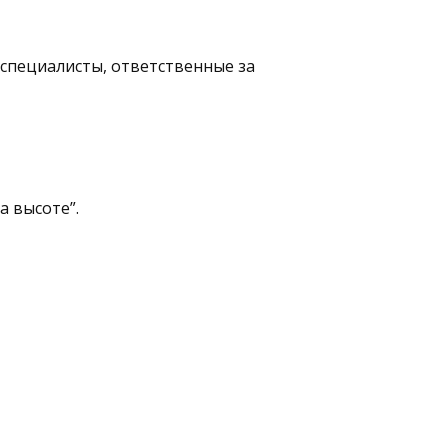
специалисты, ответственные за
а высоте”.