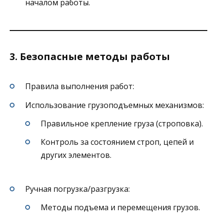
началом работы.
3. Безопасные методы работы
Правила выполнения работ:
Использование грузоподъемных механизмов:
Правильное крепление груза (строповка).
Контроль за состоянием строп, цепей и
других элементов.
Ручная погрузка/разгрузка:
Методы подъема и перемещения грузов.