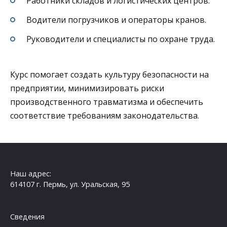
Работники складов и логистических центров.
Водители погрузчиков и операторы кранов.
Руководители и специалисты по охране труда.
Курс помогает создать культуру безопасности на
предприятии, минимизировать риски
производственного травматизма и обеспечить
соответствие требованиям законодательства.
Наш адрес:
614107 г. Пермь, ул. Уральская, 95
Сведения