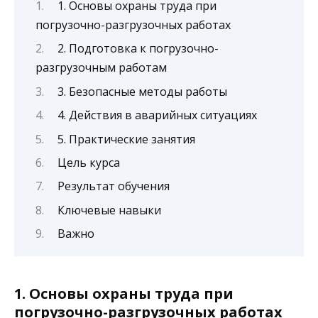
1. Основы охраны труда при
погрузочно-разгрузочных работах
2. Подготовка к погрузочно-
разгрузочным работам
3. Безопасные методы работы
4. Действия в аварийных ситуациях
5. Практические занятия
Цель курса
Результат обучения
Ключевые навыки
Важно
1. Основы охраны труда при
погрузочно-разгрузочных работах