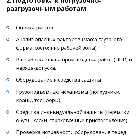
2. Подготовка к погрузочно-
разгрузочным работам
Оценка рисков:
Анализ опасных факторов (масса груза, его
форма, состояние рабочей зоны).
Разработка плана производства работ (ППР) и
наряда-допуска.
Оборудование и средства защиты:
Грузоподъемные механизмы (погрузчики,
краны, тельферы).
Средства индивидуальной защиты (перчатки,
обувь, каски, страховочные приспособления).
Проверка исправности оборудования перед