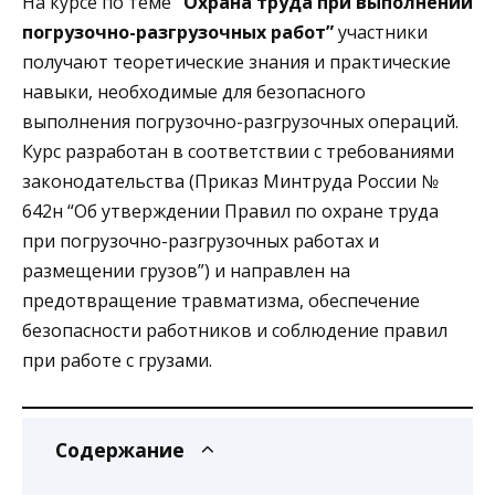
На курсе по теме
“Охрана труда при выполнении
погрузочно-разгрузочных работ”
участники
получают теоретические знания и практические
навыки, необходимые для безопасного
выполнения погрузочно-разгрузочных операций.
Курс разработан в соответствии с требованиями
законодательства (Приказ Минтруда России №
642н “Об утверждении Правил по охране труда
при погрузочно-разгрузочных работах и
размещении грузов”) и направлен на
предотвращение травматизма, обеспечение
безопасности работников и соблюдение правил
при работе с грузами.
Содержание