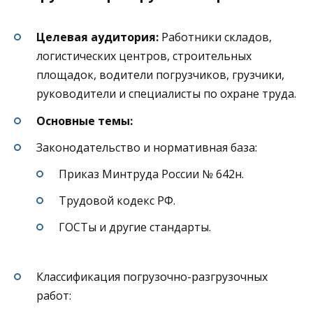
Целевая аудитория:
Работники складов,
логистических центров, строительных
площадок, водители погрузчиков, грузчики,
руководители и специалисты по охране труда.
Основные темы:
Законодательство и нормативная база:
Приказ Минтруда России № 642н.
Трудовой кодекс РФ.
ГОСТы и другие стандарты.
Классификация погрузочно-разгрузочных
работ: