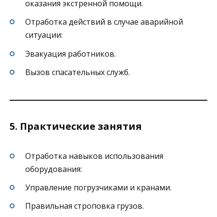
оказания экстренной помощи.
Отработка действий в случае аварийной
ситуации:
Эвакуация работников.
Вызов спасательных служб.
5. Практические занятия
Отработка навыков использования
оборудования:
Управление погрузчиками и кранами.
Правильная строповка грузов.