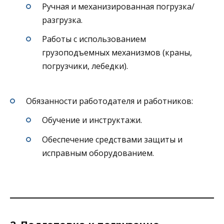
Ручная и механизированная погрузка/
разгрузка.
Работы с использованием
грузоподъемных механизмов (краны,
погрузчики, лебедки).
Обязанности работодателя и работников:
Обучение и инструктажи.
Обеспечение средствами защиты и
исправным оборудованием.