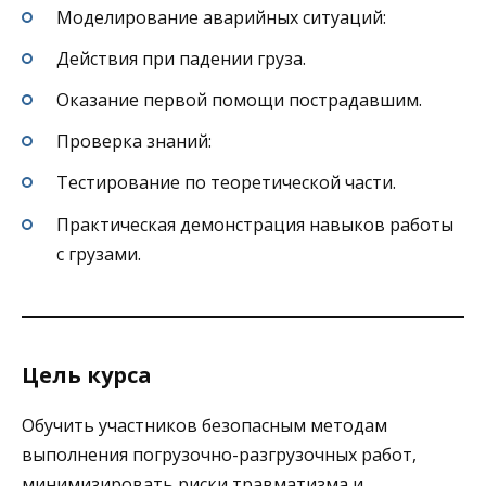
Моделирование аварийных ситуаций:
Действия при падении груза.
Оказание первой помощи пострадавшим.
Проверка знаний:
Тестирование по теоретической части.
Практическая демонстрация навыков работы
с грузами.
Цель курса
Обучить участников безопасным методам
выполнения погрузочно-разгрузочных работ,
минимизировать риски травматизма и