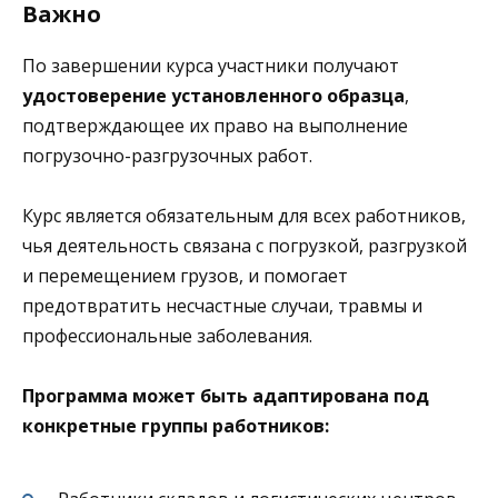
Важно
По завершении курса участники получают
удостоверение установленного образца
,
подтверждающее их право на выполнение
погрузочно-разгрузочных работ.
Курс является обязательным для всех работников,
чья деятельность связана с погрузкой, разгрузкой
и перемещением грузов, и помогает
предотвратить несчастные случаи, травмы и
профессиональные заболевания.
Программа может быть адаптирована под
конкретные группы работников: