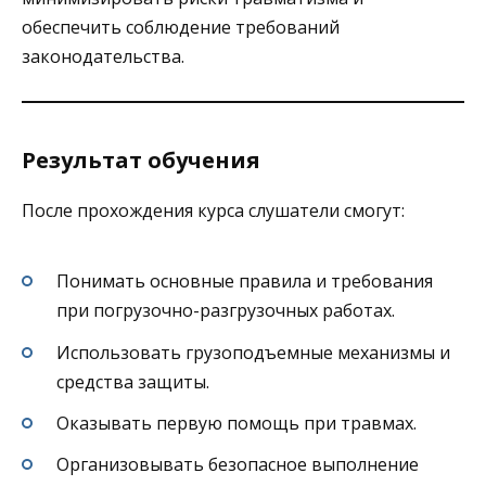
обеспечить соблюдение требований
законодательства.
Результат обучения
После прохождения курса слушатели смогут:
Понимать основные правила и требования
при погрузочно-разгрузочных работах.
Использовать грузоподъемные механизмы и
средства защиты.
Оказывать первую помощь при травмах.
Организовывать безопасное выполнение