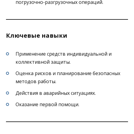
погрузочно-разгрузочных операций.
Ключевые навыки
Применение средств индивидуальной и
коллективной защиты.
Оценка рисков и планирование безопасных
методов работы.
Действия в аварийных ситуациях.
Оказание первой помощи.