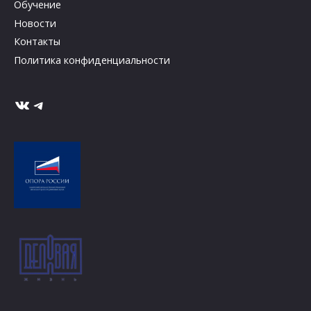
Обучение
Новости
Контакты
Политика конфиденциальности
ВКонтакте
Telegram