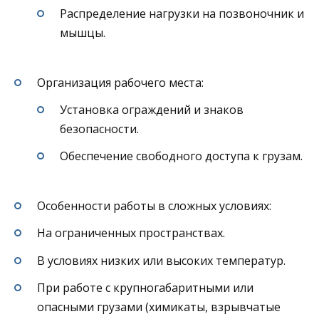
Распределение нагрузки на позвоночник и
мышцы.
Организация рабочего места:
Установка ограждений и знаков
безопасности.
Обеспечение свободного доступа к грузам.
Особенности работы в сложных условиях:
На ограниченных пространствах.
В условиях низких или высоких температур.
При работе с крупногабаритными или
опасными грузами (химикаты, взрывчатые