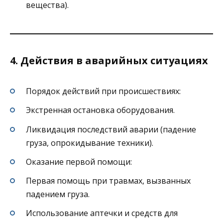
вещества).
4. Действия в аварийных ситуациях
Порядок действий при происшествиях:
Экстренная остановка оборудования.
Ликвидация последствий аварии (падение
груза, опрокидывание техники).
Оказание первой помощи:
Первая помощь при травмах, вызванных
падением груза.
Использование аптечки и средств для