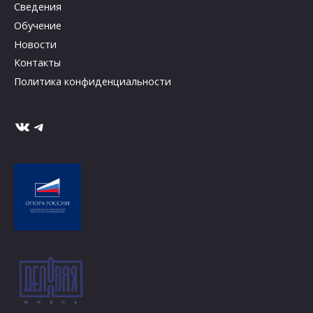
Сведения
Обучение
Новости
Контакты
Политика конфиденциальности
ВКонтакте
Telegram