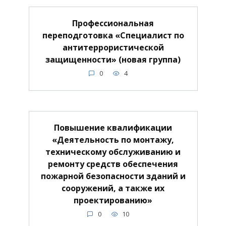
Профессиональная
переподготовка «Специалист по
антитеррористической
защищенности» (новая группа)
0
4
Повышение квалификации
«Деятельность по монтажу,
техническому обслуживанию и
ремонту средств обеспечения
пожарной безопасности зданий и
сооружений, а также их
проектированию»
0
10