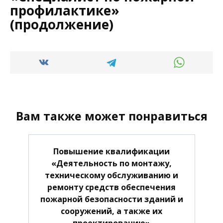
профилактике»
(продолжение)
Вам также может понравиться
Повышение квалификации
«Деятельность по монтажу,
техническому обслуживанию и
ремонту средств обеспечения
пожарной безопасности зданий и
сооружений, а также их
проектированию»