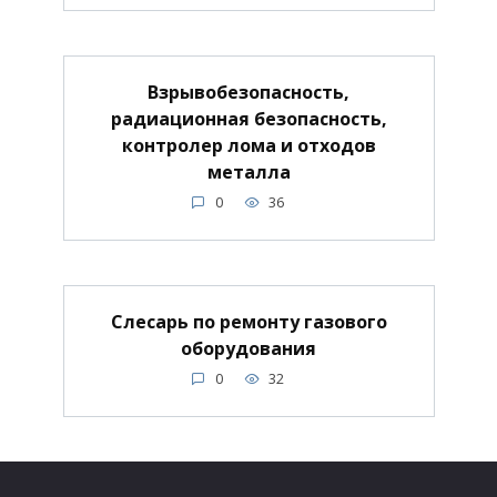
Взрывобезопасность,
радиационная безопасность,
контролер лома и отходов
металла
0
36
Слесарь по ремонту газового
оборудования
0
32