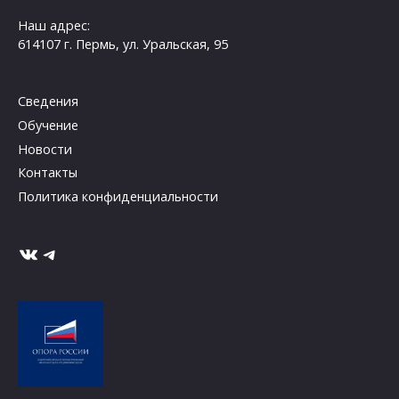
Наш адрес:
614107 г. Пермь, ул. Уральская, 95
Сведения
Обучение
Новости
Контакты
Политика конфиденциальности
ВКонтакте
Telegram