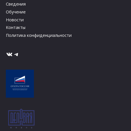
Сведения
Обучение
Новости
Контакты
Политика конфиденциальности
ВКонтакте
Telegram