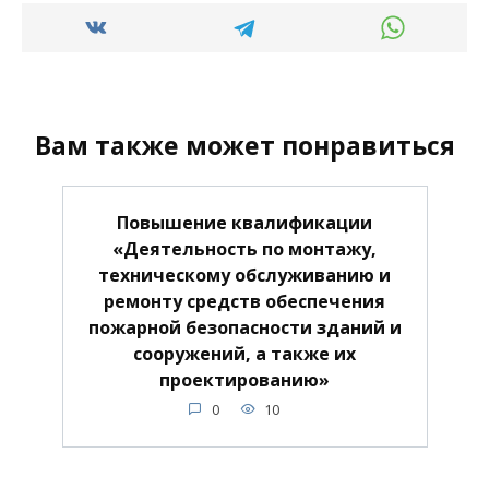
Вам также может понравиться
Повышение квалификации
«Деятельность по монтажу,
техническому обслуживанию и
ремонту средств обеспечения
пожарной безопасности зданий и
сооружений, а также их
проектированию»
0
10