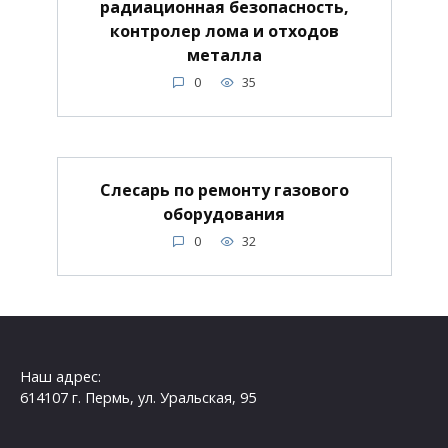
радиационная безопасность,
контролер лома и отходов
металла
0
35
Слесарь по ремонту газового
оборудования
0
32
Наш адрес:
614107 г. Пермь, ул. Уральская, 95