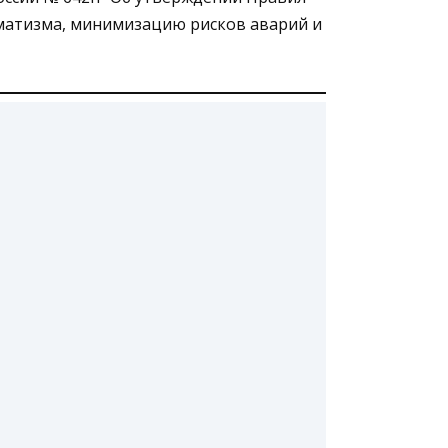
вматизма, минимизацию рисков аварий и