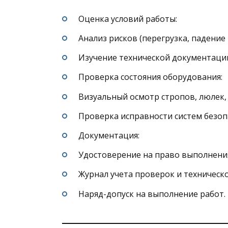
Оценка условий работы:
Анализ рисков (перегрузка, падение
Изучение технической документации
Проверка состояния оборудования:
Визуальный осмотр стропов, люлек,
Проверка исправности систем безопа
Документация:
Удостоверение на право выполнения
Журнал учета проверок и техническ
Наряд-допуск на выполнение работ.