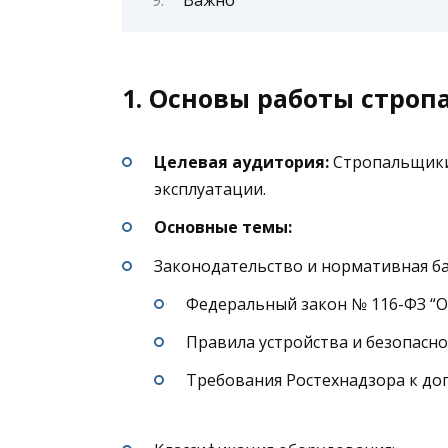
1. Основы работы стро
Целевая аудитория:
Стропальщики,
эксплуатации.
Основные темы:
Законодательство и нормативная ба
Федеральный закон № 116-ФЗ “О
Правила устройства и безопасно
Требования Ростехнадзора к доп