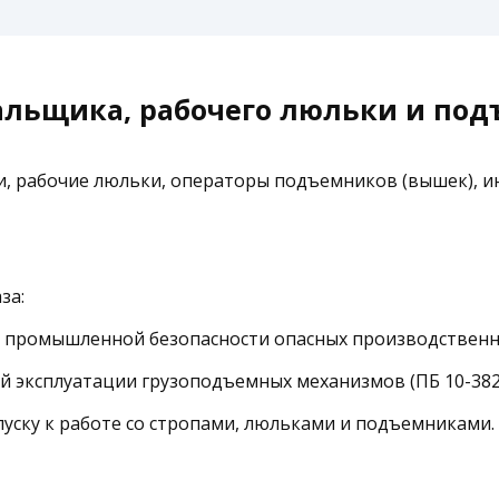
пальщика, рабочего люльки и по
 рабочие люльки, операторы подъемников (вышек), и
за:
 промышленной безопасности опасных производственн
й эксплуатации грузоподъемных механизмов (ПБ 10-382-
уску к работе со стропами, люльками и подъемниками.