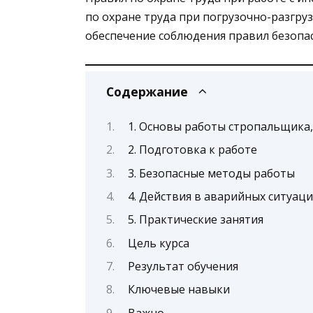
по охране труда при погрузочно-разгр
обеспечение соблюдения правил безопас
Содержание
1. Основы работы стропальщика
2. Подготовка к работе
3. Безопасные методы работы
4. Действия в аварийных ситуаци
5. Практические занятия
Цель курса
Результат обучения
Ключевые навыки
Важно