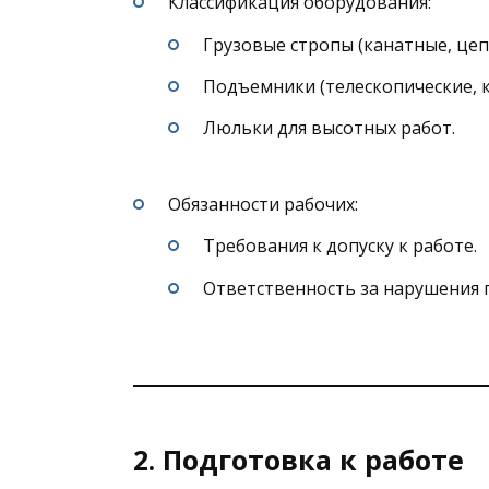
Классификация оборудования:
Грузовые стропы (канатные, цеп
Подъемники (телескопические, 
Люльки для высотных работ.
Обязанности рабочих:
Требования к допуску к работе.
Ответственность за нарушения 
2. Подготовка к работе