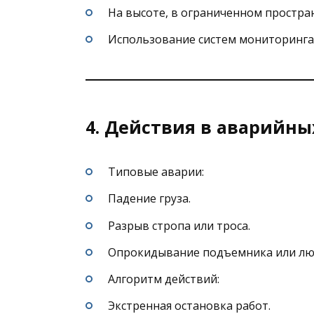
На высоте, в ограниченном простран
Использование систем мониторинга 
4. Действия в аварийны
Типовые аварии:
Падение груза.
Разрыв стропа или троса.
Опрокидывание подъемника или лю
Алгоритм действий:
Экстренная остановка работ.