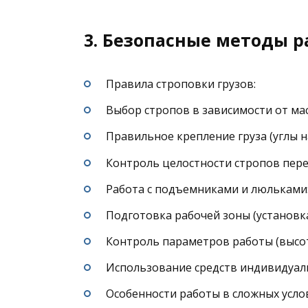
3. Безопасные методы 
Правила строповки грузов:
Выбор стропов в зависимости от мас
Правильное крепление груза (углы н
Контроль целостности стропов пер
Работа с подъемниками и люльками
Подготовка рабочей зоны (установк
Контроль параметров работы (высота
Использование средств индивидуаль
Особенности работы в сложных усло