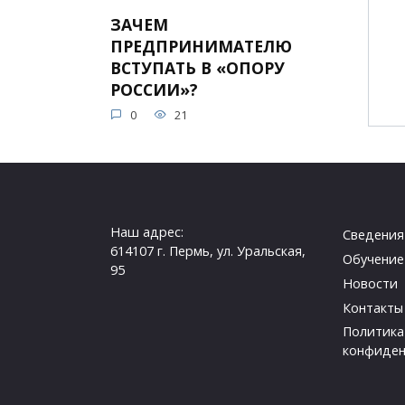
ЗАЧЕМ
ПРЕДПРИНИМАТЕЛЮ
ВСТУПАТЬ В «ОПОРУ
РОССИИ»?
0
21
Наш адрес:
Сведения
614107 г. Пермь, ул. Уральская,
Обучение
95
Новости
Контакты
Политика
конфиден