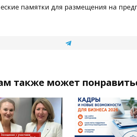
еские памятки для размещения на предп
ам также может понравить