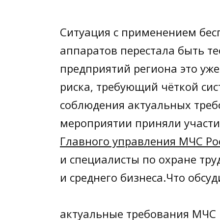
Ситуация с применением бес
аппаратов перестала быть те
предприятий региона это уже
риска, требующий чёткой си
соблюдения актуальных треб
мероприятии приняли участи
Главного управления МЧС Ро
и специалисты по охране тр
и среднего бизнеса.Что обсуд
актуальные требования МЧС 