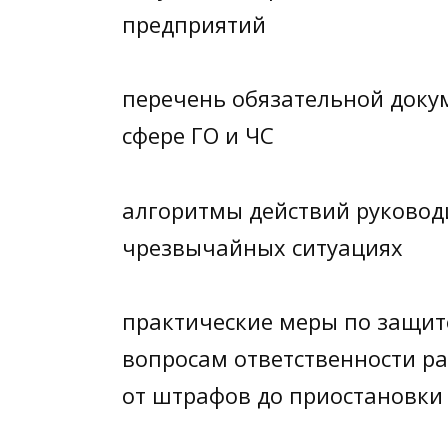
предприятий
перечень обязательной доку
сфере ГО и ЧС
алгоритмы действий руковод
чрезвычайных ситуациях
практические меры по защит
вопросам ответственности р
от штрафов до приостановки 