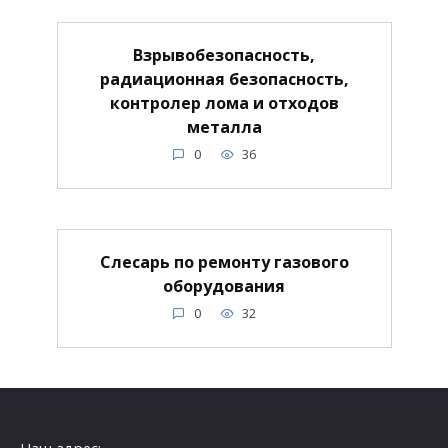
Взрывобезопасность,
радиационная безопасность,
контролер лома и отходов
металла
0
36
Слесарь по ремонту газового
оборудования
0
32