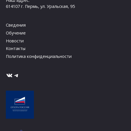
Наш адрес:
614107 г. Пермь, ул. Уральская, 95
Сведения
Обучение
Новости
Контакты
Политика конфиденциальности
ВКонтакте
Telegram