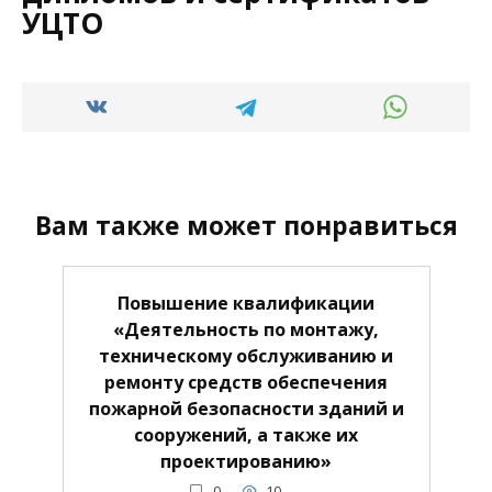
УЦТО
Вам также может понравиться
Повышение квалификации
«Деятельность по монтажу,
техническому обслуживанию и
ремонту средств обеспечения
пожарной безопасности зданий и
сооружений, а также их
проектированию»
0
10